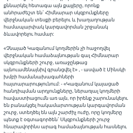
քննարկել հետագա այն քայլերը, որոնք
անհրաժեշտ են` Հիմնարար սկզբունքները
վերջնական տեսքի բերելու և խաղաղության
համապարփակ կարգավորման շրջանակ
ձևավորելու համար:
«Չնայած Կազանում կողմերին չի հաջողվել
վերջնական համաձայնության գալ Հիմնարար
սկզբունքների շուրջ, առաջընթաց
այնուամենայնիվ գրանցվել է» , - ասված է Մինսկի
խմբի համանախագահների
հայտարարությունում: - «Կազանում կայացած
հանդիպման արդյունքները, ներառյալ կողմերի
հավաստիացումն առ այն, որ իրենք շարունակելու
են բանակցել հակամարտության կարգավորման
շուրջ, ստեղծել են այն շարժիչ ուժը, որը կողմերը
պետք է օգտագործեն` Սկզբունքների շուրջ
հնարավորինս արագ համաձայնության հասնելու