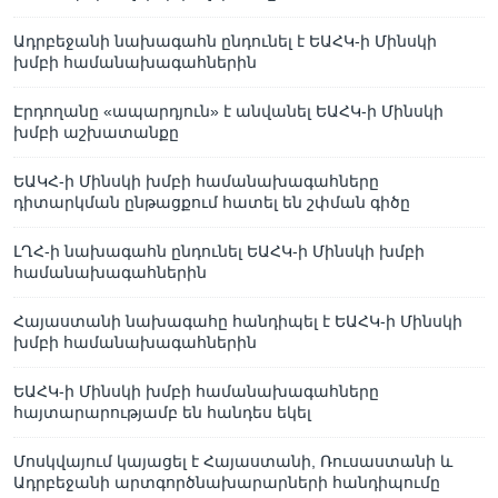
Ադրբեջանի նախագահն ընդունել է ԵԱՀԿ-ի Մինսկի
խմբի համանախագահներին
Էրդողանը «ապարդյուն» է անվանել ԵԱՀԿ-ի Մինսկի
խմբի աշխատանքը
ԵԱԿՀ-ի Մինսկի խմբի համանախագահները
դիտարկման ընթացքում հատել են շփման գիծը
ԼՂՀ-ի նախագահն ընդունել ԵԱՀԿ-ի Մինսկի խմբի
համանախագահներին
Հայաստանի նախագահը հանդիպել է ԵԱՀԿ-ի Մինսկի
խմբի համանախագահներին
ԵԱՀԿ-ի Մինսկի խմբի համանախագահները
հայտարարությամբ են հանդես եկել
Մոսկվայում կայացել է Հայաստանի, Ռուսաստանի և
Ադրբեջանի արտգործնախարարների հանդիպումը