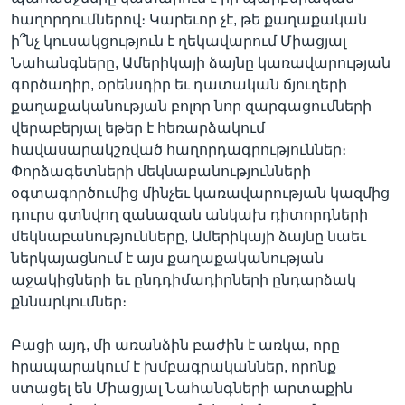
հաղորդումներով։ Կարեւոր չէ, թե քաղաքական
ի՞նչ կուսակցություն է ղեկավարում Միացյալ
Նահանգները, Ամերիկայի ձայնը կառավարության
գործադիր, օրենսդիր եւ դատական ճյուղերի
քաղաքականության բոլոր նոր զարգացումների
վերաբերյալ եթեր է հեռարձակում
հավասարակշռված հաղորդագրություններ։
Փորձագետների մեկնաբանությունների
օգտագործումից մինչեւ կառավարության կազմից
դուրս գտնվող զանազան անկախ դիտորդների
մեկնաբանությունները, Ամերիկայի ձայնը նաեւ
ներկայացնում է այս քաղաքականության
աջակիցների եւ ընդդիմադիրների ընդարձակ
քննարկումներ։
Բացի այդ, մի առանձին բաժին է առկա, որը
հրապարակում է խմբագրականներ, որոնք
ստացել են Միացյալ Նահանգների արտաքին