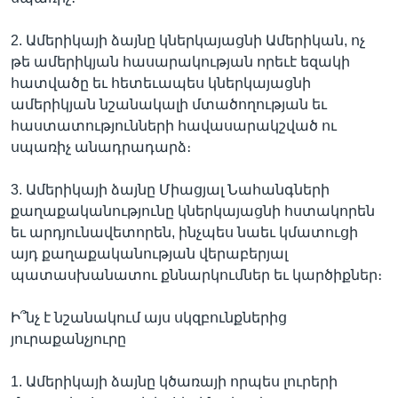
2. Ամերիկայի ձայնը կներկայացնի Ամերիկան, ոչ
թե ամերիկյան հասարակության որեւէ եզակի
հատվածը եւ հետեւապես կներկայացնի
ամերիկյան նշանակալի մտածողության եւ
հաստատությունների հավասարակշված ու
սպառիչ անադրադարձ։
3. Ամերիկայի ձայնը Միացյալ Նահանգների
քաղաքականությունը կներկայացնի հստակորեն
եւ արդյունավետորեն, ինչպես նաեւ կմատուցի
այդ քաղաքականության վերաբերյալ
պատասխանատու քննարկումներ եւ կարծիքներ։
Ի՞նչ է նշանակում այս սկզբունքներից
յուրաքանչյուրը
1. Ամերիկայի ձայնը կծառայի որպես լուրերի