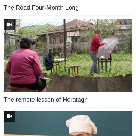
The Road Four-Month Long
The remote lesson of Horatagh