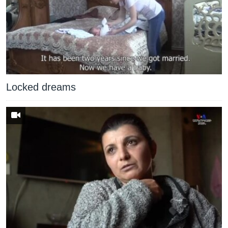
Locked dreams