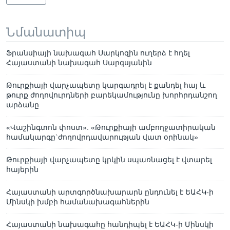
Նմանատիպ
Ֆրանսիայի նախագահ Սարկոզին ուղերձ է հղել
Հայաստանի նախագահ Սարգսյանին
Թուրքիայի վարչապետը կարգադրել է քանդել հայ և
թուրք ժողովուրդների բարեկամությունը խորհրդանշող
արձանը
«Վաշինգտոն փոստ». «Թուրքիայի ամբողջատիրական
համակարգը`ժողովրդավարության վատ օրինակ»
Թուրքիայի վարչապետը կրկին սպառնացել է վտարել
հայերին
Հայաստանի արտգործնախարարն ընդունել է ԵԱՀԿ-ի
Մինսկի խմբի համանախագահներին
Հայաստանի նախագահը հանդիպել է ԵԱՀԿ-ի Մինսկի