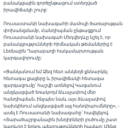
բանակցային գործընթացում ստեղված
իրավիճակի շուրջ:
Ռուսաստանի նախագահի մամուլի ծառայության
փոխանցմամբ, Հանդիպման ընթացքում
Ռուսատանի նախագահ Մեդվեդևը նշել է, որ
բանակցությունների հիմնական թեմաներից է
Լեռնային Ղարաբաղի հակամարտության
կարգավորումը:
«Ցանկանում եմ Ձեզ հետ անկեղծ քննարկել
հետագա քայլերը և իրավիճակի հետագա
զարգացումը` հաշվի առնելով Կազանում
անցկացված եռակողմ ձևաչափով մեր
հանդիպման, ինչպես նաև այս ձևաչափով
նախկինում անցկացված այլ հանդիպումները», -
ասել է Ռուսատանի նախագահը` հավելելով.
«Տարածաշրջանային խնդիրների լուծումը շատ
կարևոր է երկու պետությունների համար: Մենք