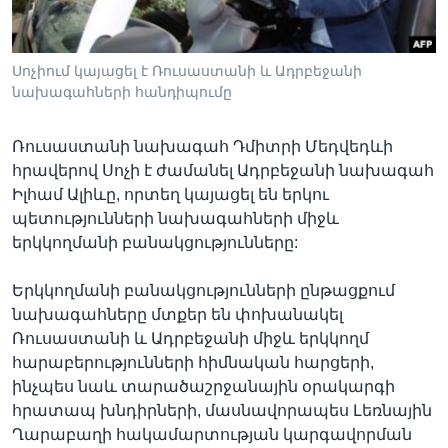
Սոչիում կայացել է Ռուսաստանի և Ադրբեջանի
Լեզուներ
նախագահների հանդիպումը
Ռուսաստանի նախագահ Դմիտրի Մեդվեդևի
հրավերով Սոչի է ժամանել Ադրբեջանի նախագահ
Իլհամ Ալիևը, որտեղ կայացել են երկու
պետությունների նախագահների միջև
երկկողմանի բանակցությունները:
Երկկողմանի բանակցությունների ընթացքում
նախագահները մտքեր են փոխանակել
Ռուսաստանի և Ադրբեջանի միջև երկկողմ
հարաբերությունների հիմնական հարցերի,
ինչպես նաև տարածաշրջանային օրակարգի
հրատապ խնդիրների, մասնավորապես Լեռնային
Ղարաբաղի հակամարտության կարգավորման