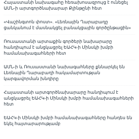
Հայաստանի նախագահը հեռախոսազրույց է ունեցել
ԱՄՆ-ի արտգործնախարար Քլինթընի հետ
«Վաշինգտոն փոստ». «Լեռնային Ղարաբաղը
ցանկանում է մասնակցել բանակցային գործընթացին»
Ռուսաստանի արտաքին գործերի նախարարը
հանդիպում է անցկացրել ԵԱՀԿ-ի Մինսկի խմբի
համանախագահների հետ
ԱՄՆ-ի և Ռուսաստանի նախագահները քննարկել են
Լեռնային Ղարաբաղի հակամարտության
կարգավորման խնդիրը
Հայաստանի արտգործնախարարը հանդիպում է
անցկացրել ԵԱՀԿ-ի Մինսկի խմբի համանախագահների
հետ
ԵԱՀԿ-ի Մինսկի խմբի համանախագահները հանդես են
եկել հայտարարությամբ