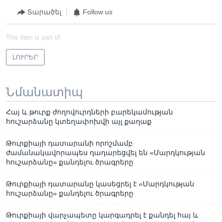
Տարածել
Follow us
This item is part of
ԼՈՒՐԵՐ
Նմանատիպ
Հայ և թուրք ժողովուրդների բարեկամության
հուշարձանը կտեղափոխվի այլ քաղաք
Թուրքիայի դատարանի որոշմամբ
ժամանակավորապես դադարեցվել են «Մարդկության
հուշարձանը» քանդելու ծրագրերը
Թուրքիայի դատարանը կասեցրել է «Մարդկության
հուշարձանը» քանդելու ծրագրերը
Թուրքիայի վարչապետը կարգադրել է քանդել հայ և