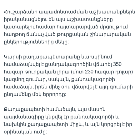
Հուշարձանի ապամոնտաժման աշխատանքներն
իրականացնելու են այս աշխատանքները
կատարելու համար հայտարարված մրցույթում
հաղթող ճանաչված թուրքական շինարարական
ընկերություններից մեկը:
Կարսի քաղաքապետարանը նախկինում
համաձայնվել է քանդակագործին վճարել 350
հազար թուրքական լիրա (մոտ 230 հազար դոլար)
կազմող գումար, սակայն, քանդակագործի
համաձայն, իրեն մինչ օրս վճարվել է այդ գումարի
ընդամենը մեկ երրորդը:
Քաղաքապետի համաձայն, այս մասին
պայմանագիրը կնքվել էր քանդակագործի և
նախկին քաղաքապետի միջև, և այն կորցրել է իր
օրինական ուժը: