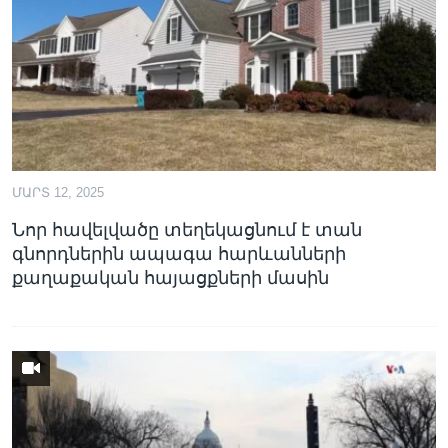
Լեզուներ
ՄԱՐՏ 12, 2025
Նոր հավելվածը տեղեկացնում է տան
գնորդներին ապագա հարևանների
քաղաքական հայացքների մասին