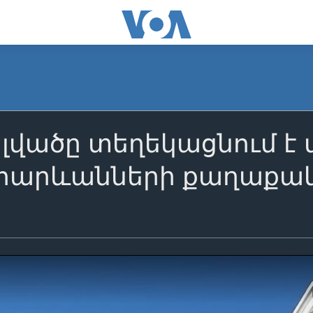
լվածը տեղեկացնում է
արևանների քաղաքակ