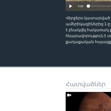
0:00
Վերջերս կատարված հե
ամերիկացիներից 1-ը 
է բնակվել հակառակ 
հնարավորություն է
քաղաքական հայացք
Հատվածներ