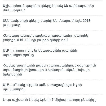
Աշխարհում պարենի գները հասել են ամենաբարձր
մակարդակի
Սննդամթերքի գները բարձր են մնալու մինչև 2015
թվականը
Հնդկաստանում տասնյակ հազարավոր մարդիկ
բողոքում են սննդի բարձր գների դեմ
ՄԱԿ-ը հորդորել է կրկնապատկել պարենի
արտադրությունը
Համաշխարհային բանկը շարունակելու է օգնություն
տրամադրել Եվրոպայի և Կենտրոնական Ասիայի
երկրներին
ՄԱԿ. «Բնակչության աճն առաջացնելու է ջրի
պակասորդ»
Լույս աշխարհ է եկել Երկրի 7-միլիարդերորդ բնակիչը