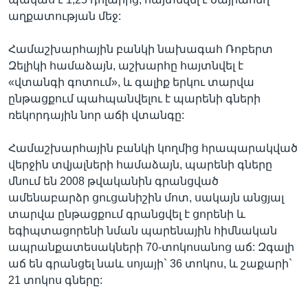
աղքատության մեջ:
Համաշխարհային բանկի նախագահ Ռոբերտ
Զելիկի համաձայն, աշխարհը հայտնվել է
«վտանգի գոտում», և գալիք երկու տարվա
ընթացքում պահպանվելու է պարենի գների
ռեկորդային նոր աճի վտանգը:
Համաշխարհային բանկի կողմից հրապարակված
վերջին տվյալների համաձայն, պարենի գները
մնում են 2008 թվականին գրանցված
ամենաբարձր ցուցանիշին մոտ, սակայն անցյալ
տարվա ընթացքում գրանցվել է ցորենի և
եգիպտացորենի նման պարենային հիմնական
ապրանքատեսակների 70-տոկոսանոց աճ: Զգալի
աճ են գրանցել նաև սոյայի` 36 տոկոս, և շաքարի`
21 տոկոս գները: