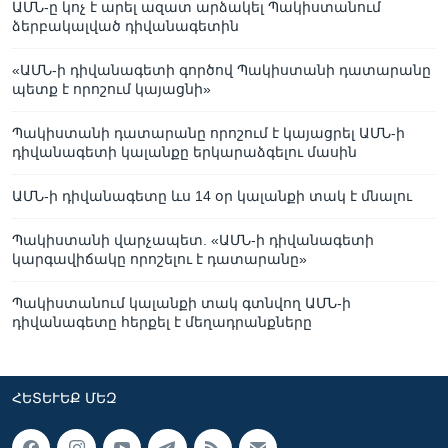
ԱՄՆ-ը կոչ է արել ազատ արձակել Պակիստանում
ձերբակալված դիվանագետին
«ԱՄՆ-ի դիվանագետի գործով Պակիստանի դատարանը
պետք է որոշում կայացնի»
Պակիստանի դատարանը որոշում է կայացրել ԱՄՆ-ի
դիվանագետի կալանքը երկարաձգելու մասին
ԱՄՆ-ի դիվանագետը ևս 14 օր կալանքի տակ է մնալու
Պակիստանի վարչապետ. «ԱՄՆ-ի դիվանագետի
կարգավիճակը որոշելու է դատարանը»
Պակիստանում կալանքի տակ գտնվող ԱՄՆ-ի
դիվանագետը հերքել է մեղադրանքները
ՀԵՏԵՒԵՔ ՄԵԶ