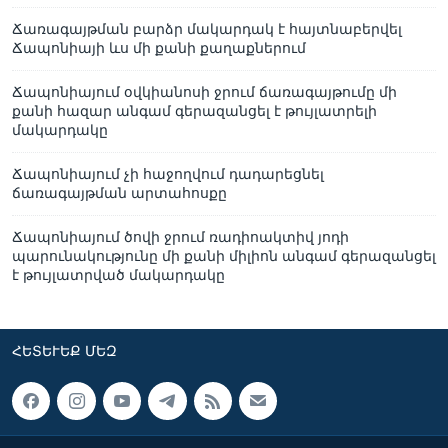
Ճառագայթման բարձր մակարդակ է հայտնաբերվել
Ճապոնիայի ևս մի քանի քաղաքներում
Ճապոնիայում օվկիանոսի ջրում ճառագայթումը մի
քանի հազար անգամ գերազանցել է թույլատրելի
մակարդակը
Ճապոնիայում չի հաջողվում դադարեցնել
ճառագայթման արտահոսքը
Ճապոնիայում ծովի ջրում ռադիոակտիվ յոդի
պարունակությունը մի քանի միլիոն անգամ գերազանցել
է թույլատրված մակարդակը
ՀԵՏԵՒԵՔ ՄԵԶ