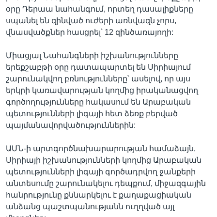
օրը Դերաա նահանգում, որտեղ դասալիքները
սպանել են զինված ուժերի առնվազն չորս,
վնասվածքներ հասցրել՝ 12 զինծառայողի:
Միացյալ Նահանգների իշխանությունները
երեքշաբթի օրը դատապարտել են Սիրիայում
շարունակվող բռնությունները՝ ասելով, որ այս
երկրի կառավարության կողմից իրականացվող
գործողությունները հակասում են Արաբական
պետությունների լիգայի հետ ձեռք բերված
պայմանավորվածություններին:
ԱՄՆ-ի արտգործնախարարության համաձայն,
Սիրիայի իշխանությունների կողմից Արաբական
պետությունների լիգայի գործադրվող ջանքերի
անտեսումը շարունակելու դեպքում, միջազգային
հանրությունը քննարկելու է քաղաքացիական
անձանց պաշտպանությանն ուղղված այլ