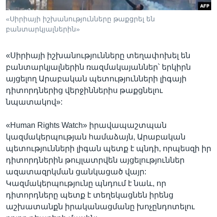
«Սիրիայի իշխանությունները թաքցրել են
բանտարկյալներին»
Լեզուներ
«Սիրիայի իշխանությունները տեղափոխել են
բանտարկյալներին ռազմակայաններ՝ երկիրն
այցելող Արաբական պետությունների լիգայի
դիտորդներից վերջիններիս թաքցնելու
նպատակով»:
«Human Rights Watch» իրավապաշտպան
կազմակերպության համաձայն, Արաբական
պետությունների լիգան պետք է պնդի, որպեսզի իր
դիտորդներին թույլատրվեն այցելություններ
ազատազրկման ցանկացած վայր:
Կազմակերպությունը պնդում է նաև, որ
դիտորդները պետք է տեղեկացնեն իրենց
աշխատանքն իրականացմանը խոչընդոտելու