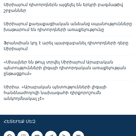
Սիրիայում դիտորդներն այցելել են երկրի բազմաթիվ
շրջաններ
Սիրիայում քաղաքացիական անձանց սպանությունները
խաթարում են դիտորդների առաքելությունը
Ֆրանսիան կոչ է արել պարզաբանել դիտորդների դերը
Սիրիայում
«Սխալներ են թույլ տրվել Սիրիայում Արաբական
պետությունների լիգայի դիտորդական առաքելության
ընթացքում»
Սիրիա. «Արաբական պետությունների լիգայի
հանձնաժողովի նախագահի դիրքորոշումն
անկողմնակալ չէ»
ՀԵՏԵՒԵՔ ՄԵԶ