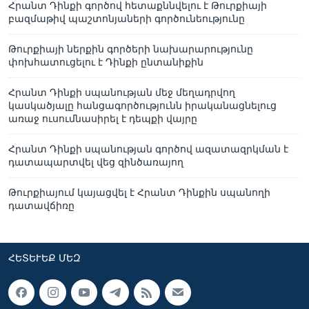
Հրանտ Դինքի գործով հետաքննվելու է Թուրքիայի
բազմաթիվ պաշտոնյաների գործունեությունը
Թուրքիայի ներքին գործերի նախարարությունը
փոխհատուցելու է Դինքի ընտանիքին
Հրանտ Դինքի սպանության մեջ մեղադրվող
կասկածյալը հանցագործությունն իրականացնելուց
առաջ ուսումնասիրել է դեպքի վայրը
Հրանտ Դինքի սպանության գործով ազատազրկման է
դատապարտվել վեց զինծառայող
Թուրքիայում կայացվել է Հրանտ Դինքին սպանողի
դատավճիռը
ՀԵՏԵՒԵՔ ՄԵԶ