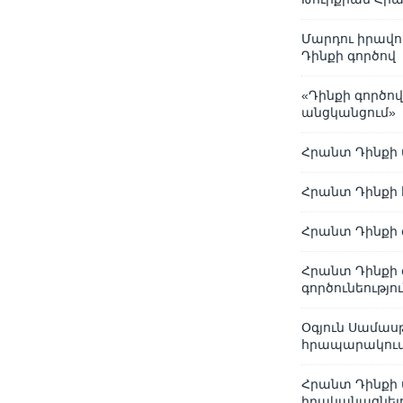
Մարդու իրավո
Դինքի գործով
«Դինքի գործով
անցկանցում»
Հրանտ Դինքի
Հրանտ Դինքի 
Հրանտ Դինքի 
Հրանտ Դինքի 
գործունեությո
Օգյուն Սամասթ
հրապարակում
Հրանտ Դինքի 
իրականացնելո