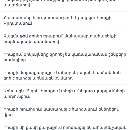
պատճառով
Հայաստանը հյուպատոսություն է բացելու Իրաքի
Քրդստանում
Բազմաթիվ զոհեր Իրաքում՝ մահապարտ ահաբեկչի
հարձակման պատճառով
Իրաքում զինյալները գրոհել են կառավարական շենքերի
համալիրը
Իրաքի մայրաքաղաքում ահաբեկչական հարձակման
զոհ է դարձել առնվազն 35 մարդ
Առնվազն 15 զոհ՝ Իրաքում տեղի ունեցած պայթյունների
արդյունքում
Իրաքի հյուսիսում կատարվել է հարձակում եկեղեցու
վրա
Իրաքի մի քանի քաղաքում որոտացել են ահաբեկչական