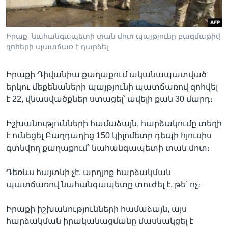
Իրաք. նահանգապետի տան մոտ պայթյունը բազմաթիվ
Լեզուներ
զոհերի պատճառ է դարձել
Իրաքի Դիվանիա քաղաքում ականապատված
երկու մեքենաների պայթյունի պատճառով զոհվել
է 22, վնասվածքներ ստացել՝ ավելի քան 30 մարդ։
Իշխանությունների համաձայն, հարձակումը տեղի
է ունեցել Բաղդադից 150 կիլոմետր դեպի հյուսիս
գտնվող քաղաքում՝ նահանգապետի տան մոտ։
Դեռևս հայտնի չէ, արդյոք հարձակման
պատճառով նահանգապետը տուժել է, թե՝ ոչ։
Իրաքի իշխանությունների համաձայն, այս
հարձակման իրականացմանը մասնակցել է