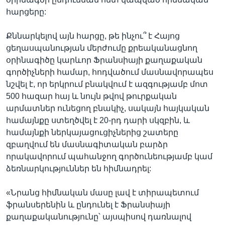
հարցերը:
Քննարկելով այն հարցը, թե ինչու՞ է Հայոց
ցեղասպանության մերժումը քրեականացնող
օրինագիծը կարևոր Ֆրանսիայի քաղաքական
գործիչների համար, հոդվածում մասնավորապես
նշվել է, որ երկրում բնակվում է ազգությամբ մոտ
500 հազար հայ և նույն թվով թուրքական
արմատներ ունեցող բնակիչ, սակայն հայկական
համայնքը ստեղծվել է 20-րդ դարի սկզբին, և
համայնքի ներկայացուցիչներից շատերը
զբաղվում են մասնագիտական բարձր
որակավորում պահանջող գործունեությամբ կամ
ձեռնարկություններ են հիմնադրել:
«Նրանց հիմնական մասը լավ է տիրապետում
ֆրանսերենին և ընդունել է Ֆրանսիայի
քաղաքականությունը՝ այսպիսով դառնալով