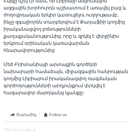
Հեյգը նշել էր նաև, որ Լիբիայի Անցումային
ազգային խորհուրդն աշխատում է առավել բաց և
ժողովրդական երկիր կառուցելու ուղղությամբ,
ինչը զգալիորեն տարբերվում է Քադաֆիի կողմից
իրականացվող բռնությունների
քաղաքականությունից, որը և զրկել է վերջինիս
երկրում օրինական կառավարման
հնարավորությունից:
Մեծ Բրիտանիայի արտաքին գործերի
նախարարի համաձայն, միջազգային հանրության
կողմից Լիբիայում իրականացվող ռազմական
գործողությունների արդյունքում փրկվել է
հազարավոր մարդկանց կյանքը:
Տարածել
Follow us
This item is part of