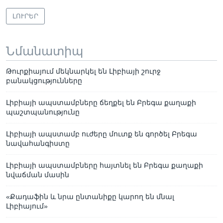
ԼՈՒՐԵՐ
Նմանատիպ
Թուրքիայում մեկնարկել են Լիբիայի շուրջ
բանակցությունները
Լիբիայի ապստամբները ճեղքել են Բրեգա քաղաքի
պաշտպանությունը
Լիբիայի ապստամբ ուժերը մուտք են գործել Բրեգա
նավահանգիստը
Լիբիայի ապստամբները հայտնել են Բրեգա քաղաքի
նվաճման մասին
«Քադաֆին և նրա ընտանիքը կարող են մնալ
Լիբիայում»