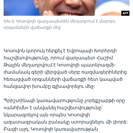
ԵԽ-ն Կոսովոյի վարչապետին մեղադրում է մարդու
Լեզուներ
օրգանների վաճառքի մեջ
Կոսովոն կտրուկ հերքել է Եվրոպայի Խորհրդի
հաշվետվությունը, որում վարչապետ Հաշիմ
Թաչին մեղադրվում է Կոսովոյի պատերազմի
ժամանակ գերի վերցված սերբ ռազմագերիներից
հեռացված օրգանների վաճառքի հետ կապված
հանցավոր խումբը գլխավորելու մեջ:
Պրիշտինայի կառավարությունը չորեքշաբթի օրը
«անհիմն» է անվանել հաշվետվությունը`
նկարագրելով այն որպես Կոսովոյի
ազատագրական բանակը ստորացնելու մի փորձ:
Բացի այդ, Կոսովոյի կառավարության