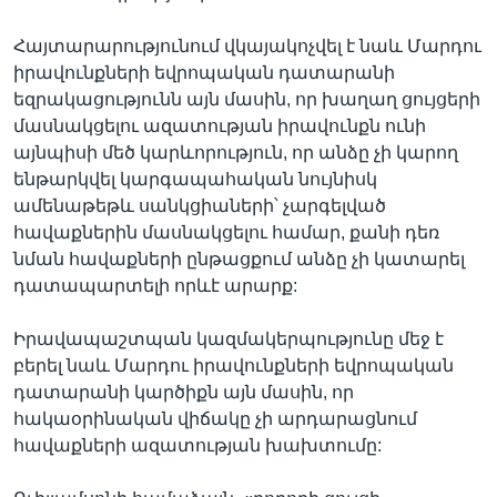
Հայտարարությունում վկայակոչվել է նաև Մարդու
իրավունքների եվրոպական դատարանի
եզրակացությունն այն մասին, որ խաղաղ ցույցերի
մասնակցելու ազատության իրավունքն ունի
այնպիսի մեծ կարևորություն, որ անձը չի կարող
ենթարկվել կարգապահական նույնիսկ
ամենաթեթև սանկցիաների՝ չարգելված
հավաքներին մասնակցելու համար, քանի դեռ
նման հավաքների ընթացքում անձը չի կատարել
դատապարտելի որևէ արարք:
Իրավապաշտպան կազմակերպությունը մեջ է
բերել նաև Մարդու իրավունքների եվրոպական
դատարանի կարծիքն այն մասին, որ
հակաօրինական վիճակը չի արդարացնում
հավաքների ազատության խախտումը: