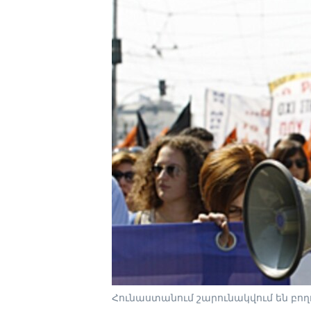
Հունաստանում շարունակվում են բող