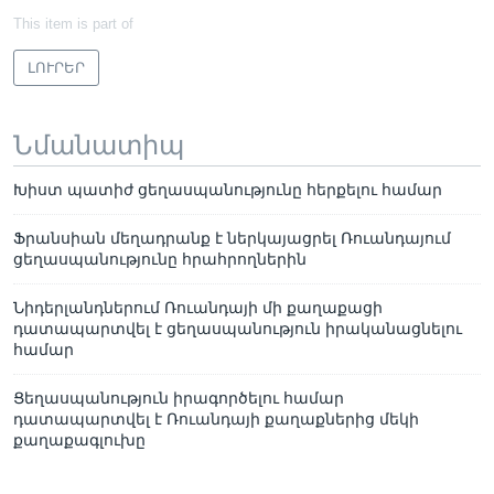
This item is part of
ԼՈՒՐԵՐ
Նմանատիպ
Խիստ պատիժ ցեղասպանությունը հերքելու համար
Ֆրանսիան մեղադրանք է ներկայացրել Ռուանդայում
ցեղասպանությունը հրահրողներին
Նիդերլանդներում Ռուանդայի մի քաղաքացի
դատապարտվել է ցեղասպանություն իրականացնելու
համար
Ցեղասպանություն իրագործելու համար
դատապարտվել է Ռուանդայի քաղաքներից մեկի
քաղաքագլուխը