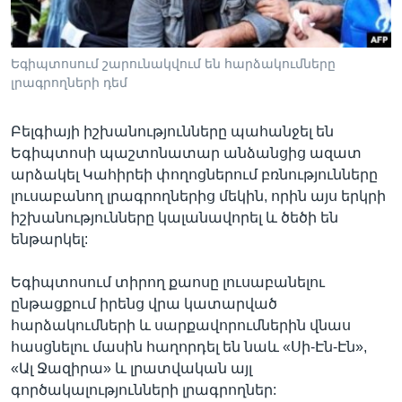
Եգիպտոսում շարունակվում են հարձակումները
Լեզուներ
լրագրողների դեմ
Բելգիայի իշխանությունները պահանջել են
Եգիպտոսի պաշտոնատար անձանցից ազատ
արձակել Կահիրեի փողոցներում բռնությունները
լուսաբանող լրագրողներից մեկին, որին այս երկրի
իշխանությունները կալանավորել և ծեծի են
ենթարկել:
Եգիպտոսում տիրող քաոսը լուսաբանելու
ընթացքում իրենց վրա կատարված
հարձակումների և սարքավորումներին վնաս
հասցնելու մասին հաղորդել են նաև «Սի-Էն-Էն»,
«Ալ Ջազիրա» և լրատվական այլ
գործակալությունների լրագրողներ: