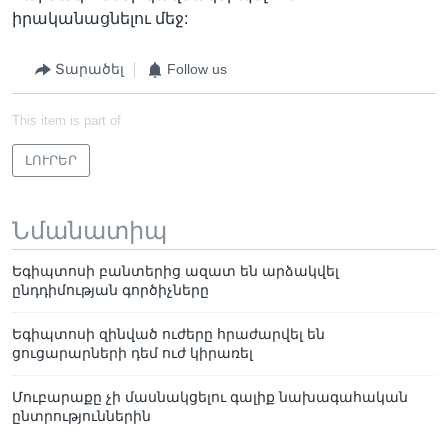
իրականացնելու մեջ:
Տարածել
Follow us
This item is part of
ԼՈՒՐԵՐ
Նմանատիպ
Եգիպտոսի բանտերից ազատ են արձակվել
ընդդիմության գործիչները
Եգիպտոսի զինված ուժերը հրաժարվել են
ցուցարարների դեմ ուժ կիրառել
Մուբարաքը չի մասնակցելու գալիք նախագահական
ընտրություններին