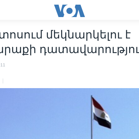
ոսում մեկնարկելու է
արաքի դատավարությո
011