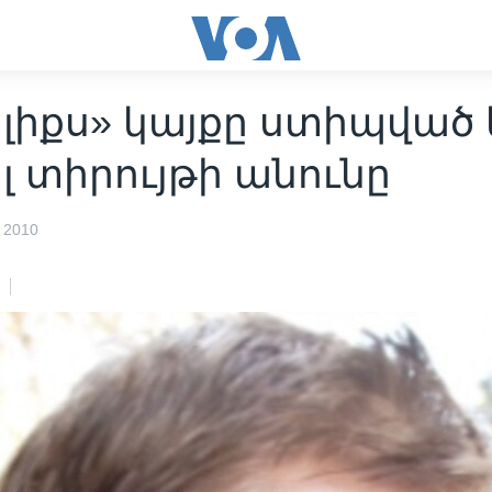
իլիքս» կայքը ստիպված
 տիրույթի անունը
 2010