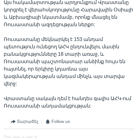
Այս հակամարտության արդյունքում Վրաստանը
կորցրել է վերահսկողությունը Հարավային Օսիայի
և Աբխազիայի նկատմամբ, որոնք մնացել են
Ռուսաստանի ազդեցության ներքո:
Ռուսաստանը մեկնարկել է 153 անդամ
պետություն ունեցող ԱՀԿ ընդունվելու մասին
բանակցությունները 18 տարի առաջ, և
Ռուսաստանի պաշտոնատար անձինք հույս են
հայտնել, որ երկիրը կդառնա այս
կազմակերպության անդամ մինչև այս տարվա
վերջ:
Վրաստանը սակայն դեմ է հանդես գալիս ԱՀԿ-ում
Ռուսաստանի անդամակցության:
Տարածել
Follow us
This item is part of