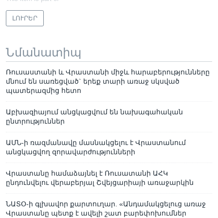
ԼՈՒՐԵՐ
Նմանատիպ
Ռուսաստանի և Վրաստանի միջև հարաբերությունները
մնում են սառեցված` երեք տարի առաջ սկսված
պատերազմից հետո
Աբխազիայում անցկացվում են նախագահական
ընտրություններ
ԱՄՆ-ի ռազմանավը մասնակցելու է Վրաստանում
անցկացվող զորավարժությունների
Վրաստանը համաձայնել է Ռուսատանի ԱՀԿ
ընդունվելու վերաբերյալ Շվեյցարիայի առաջարկին
ՆԱՏՕ-ի գլխավոր քարտուղար. «Անդամակցելուց առաջ
Վրաստանը պետք է ավելի շատ բարեփոխումներ