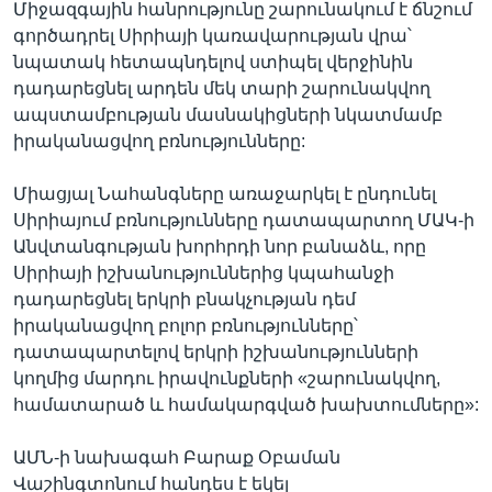
Միջազգային հանրությունը շարունակում է ճնշում
գործադրել Սիրիայի կառավարության վրա՝
նպատակ հետապնդելով ստիպել վերջինին
դադարեցնել արդեն մեկ տարի շարունակվող
ապստամբության մասնակիցների նկատմամբ
իրականացվող բռնությունները:
Միացյալ Նահանգները առաջարկել է ընդունել
Սիրիայում բռնությունները դատապարտող ՄԱԿ-ի
Անվտանգության խորհրդի նոր բանաձև, որը
Սիրիայի իշխանություններից կպահանջի
դադարեցնել երկրի բնակչության դեմ
իրականացվող բոլոր բռնությունները՝
դատապարտելով երկրի իշխանությունների
կողմից մարդու իրավունքների «շարունակվող,
համատարած և համակարգված խախտումները»:
ԱՄՆ-ի նախագահ Բարաք Օբաման
Վաշինգտոնում հանդես է եկել