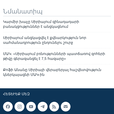
Նմանատիպ
Կարմիր խաչը Սիրիայում զինադադարի
բանակցություններ է անցկացնում
Սիրիայում անցկացվել է քվեարկություն նոր
սահմանադրություն ընդունելու շուրջ
ՄԱԿ. «Սիրիայում բռնությունների պատճառով զոհերի
թիվը գերազանցել է 7,5 հազարը»
Քոֆի Անանը Սիրիայի վերաբերյալ հաշվետվություն
կներկայացնի ՄԱԿ-ին
ՀԵՏԵՒԵՔ ՄԵԶ