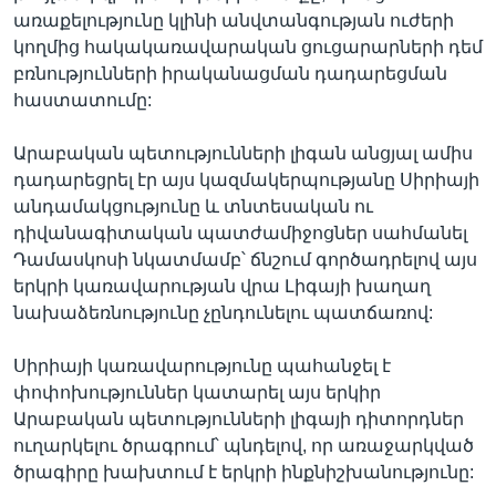
առաքելությունը կլինի անվտանգության ուժերի
կողմից հակակառավարական ցուցարարների դեմ
բռնությունների իրականացման դադարեցման
հաստատումը:
Արաբական պետությունների լիգան անցյալ ամիս
դադարեցրել էր այս կազմակերպությանը Սիրիայի
անդամակցությունը և տնտեսական ու
դիվանագիտական պատժամիջոցներ սահմանել
Դամասկոսի նկատմամբ՝ ճնշում գործադրելով այս
երկրի կառավարության վրա Լիգայի խաղաղ
նախաձեռնությունը չընդունելու պատճառով:
Սիրիայի կառավարությունը պահանջել է
փոփոխություններ կատարել այս երկիր
Արաբական պետությունների լիգայի դիտորդներ
ուղարկելու ծրագրում՝ պնդելով, որ առաջարկված
ծրագիրը խախտում է երկրի ինքնիշխանությունը: