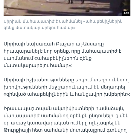
Սիրիան մահապատիժ է սահմանել «ահաբեկիչներին
Լեզուներ
զենք մատակարարելու համար»
Սիրիայի նախագահ Բաշար ալ-Ասսադը
հրապարակել է նոր օրենք, որը մահապատիժ է
սահմանում «ահաբեկիչներին զենք
մատակարարելու համար»:
Սիրիայի իշխանությունները երկում տեղի ունեցող
խռովությունների մեջ շարունակում են մեղադրել
«զինված ահաբեկիչներին և հանցավոր խմբերին»:
Իրավապաշտպան ակտիվիստների համաձայն,
մահապատիժ սահմանող օրենքն ընդունելուց մեկ
օր առաջ կառավարական ուժերը ոչնչացրել են
Թուրքիայի հետ սահմանի մոտակայքում գտնվող