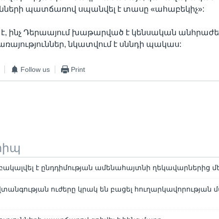
ւնների պատճառով սպանվել է տասը «ահաբեկիչ»:
ր է, ինչ Դերաայում խաթարված է կենսական անհրաժ
ռայություններ, նկատվում է սննդի պակաս:
Follow us
Print
տիպ
րբակալվել է ընդդիմության ամենահայտնի ղեկավարներից մ
վտանգության ուժերը կրակ են բացել հուղարկավորության