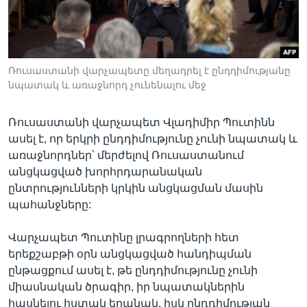
Լեզուներ
Ռուսաստանի վարչապետը մեղադրել է ընդդիմությանը
նպատակ և առաջնորդ չունենալու մեջ
Ռուսաստանի վարչապետ Վլադիմիր Պուտինն
ասել է, որ երկրի ընդդիմությունը չունի նպատակ և
առաջնորդներ՝ մերժելով Ռուսաստանում
անցկացված խորհրդարանական
ընտրությունների կրկին անցկացման մասին
պահանջները:
Վարչապետ Պուտինը լրագրողների հետ
երեքշաբթի օրն անցկացված հանդիպման
ընթացքում ասել է, թե ընդդիմությունը չունի
միասնական ծրագիր, իր նպատակներին
հասնելու հստակ եղանակ, իսկ ընդդիմության