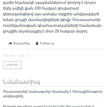
ցածր եղանակի պայմաններում փողոց է դուրս
եկել ավելի քան 100 հազար ցուցարար՝
գերազանցելով այս ամսվա սկզբին անցկացված
նման ցույցի մասնակիցների թիվը: Ռուսաստանի
ոստիկանության գնահատականների համաձայն,
ցույցին մասնակցել է մոտ 28 հազար մարդ:
Տարածել
Follow us
This item is part of
ԼՈՒՐԵՐ
Նմանատիպ
Ռուսաստանի նախագահը հրամայել է հետաքննություն
անցկացնել
Բողոքի ցույցերը շարունակվում են Ռուսաստանում