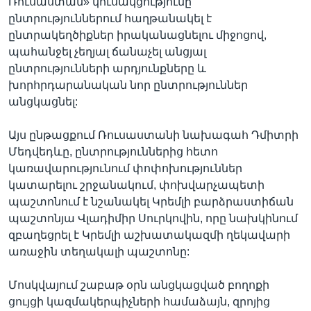
Ռուսաստան» կուսակցությունը
ընտրություններում հաղթանակել է
ընտրակեղծիքներ իրականացնելու միջոցով,
պահանջել չեղյալ ճանաչել անցյալ
ընտրությունների արդյունքները և
խորհրդարանական նոր ընտրություններ
անցկացնել:
Այս ընթացքում Ռուսաստանի նախագահ Դմիտրի
Մեդվեդևը, ընտրություններից հետո
կառավարությունում փոփոխություններ
կատարելու շրջանակում, փոխվարչապետի
պաշտոնում է նշանակել Կրեմլի բարձրաստիճան
պաշտոնյա Վլադիմիր Սուրկովին, որը նախկինում
զբաղեցրել է Կրեմլի աշխատակազմի ղեկավարի
առաջին տեղակալի պաշտոնը:
Մոսկվայում շաբաթ օրն անցկացված բողոքի
ցույցի կազմակերպիչների համաձայն, զրոյից