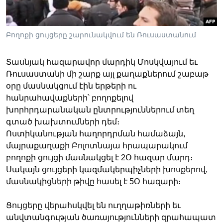
Բողոքի ցույցերը շարունակվում են Ռուսաստանում
Լեզուներ
Տասնյակ հազարավոր մարդիկ Մոսկվայում եւ
Ռուսաստանի մի շարք այլ քաղաքներում շաբաթ
օրը մասնակցում էին երթերի ու
հանրահավաքների՝ բողոքելով
խորհրդարանական ընտրություններում տեղ
գտած խախտումների դեմ։
Ոստիկանության հաղորդրման համաձայն,
մայրաքաղաքի Բոլոտնայա հրապարակում
բողոքի ցույցի մասնակցել է 2Օ հազար մարդ։
Սակայն ցույցերի կազմակերպիչների խոսքերով,
մասնակիցների թիվը հասել է 5Օ հազարի։
Ցույցերը վերահսկվել են ուղղաթիռների եւ
անվտանգության ծառայությունների զրահապատ