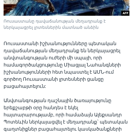
Ռուսաստանը դավաճանության մեղադրանք է
Լեզուներ
ներկայացրել լրտեսներին մատնած անձին
Ռուսաստանի իշխանությունները պետական
դավաճանության մեղադրանք են ներկայացրել
անվտանգության ուժերի մի սպայի, որի
համագործակցությունը Միացյալ Նահանգների
իշխանությունների հետ նպաստել է ԱՄՆ-ում
գործող Ռուսաստանի լրտեսների ցանցը
բացահայտելուն:
Անվտանգության դաշնային ծառայությունը
երեքշաբթի օրը հանդես է եկել
հայտարարությամբ, որի համաձայն Ալեքսանդր
Պոտեևին ներկայացվել է մեղադրանք` պետական
գաղտնիքներ բացահայտելու կասկածանքների