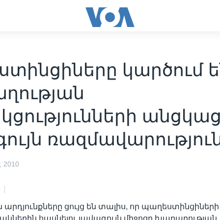
տինցիները կարծում են
ղության
կցությունների անցկաց
ույն ռազմավարություն
 2010
 արդյունքները ցույց են տալիս, որ պաղեստինցիների
կներին հասնելու լավագույն միջոցը խաղաղության