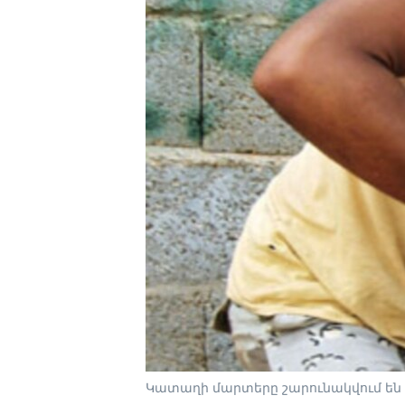
Կատաղի մարտերը շարունակվում են