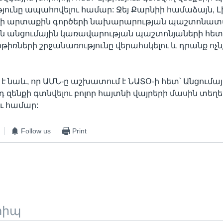
ունը ապահովելու համար: Ջեյ Քարնիի համաձայն, Լ
-ի արտաքին գործերի նախարարության պաշտոնատ
ն անցումային կառավարության պաշտոնյաների հետ՝
րթիռների շրջանառությունը վերահսկելու և դրանք ոչն
 է նաև, որ ԱՄՆ-ը աշխատում է ՆԱՏՕ-ի հետ՝ Անցումա
դ զենքի գտնվելու բոլոր հայտնի վայրերի մասին տեղե
ւ համար:
Follow us
Print
տիպ