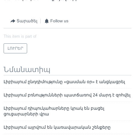
Տարածել
Follow us
This item is part of
ԼՈՒՐԵՐ
Նմանատիպ
Լիբիայում ընդդիմությունը «ցասման օր» է անցկացրել
Լիբիայում բռնությունների պատճառով 24 մարդ է զոհվել
Լիբիայում դիպուկահարները կրակ են բացել
ցուցարարների վրա
Լիբիայում այրվում են կառավարական շենքերը