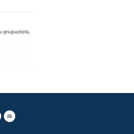
 ցուցաբերել