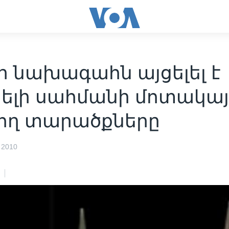
ի նախագահն այցելել է
յելի սահմանի մոտակայ
ող տարածքները
 2010