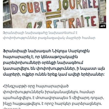
Լեզուներ
Ֆրանսիայի նախագահը նախատեսում է
փոփոխություններ բազմազավակ մայրերի համար
Ֆրանսիայի նախագահ Նիկոլա Սարկոզին
հայտարարել է, որ կենսաթոշակային
բարեփոխումների օրենքի նախագծում
կատարվելու են փոփոխություններ, ի նպաստ այն
մայրերի, ովքեր ունեն երեք կամ ավելի երեխաներ:
Հինգշաբթի օրը հայտարարված
փոփոխություններն իրականացնելու համար
պահանջվելու է մոտավորապես 5 միլիարդ դոլար,
ինչը հայթայթվելու է որոշ հարկեր բարձրացնելու