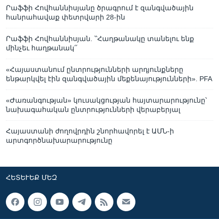
Րաֆֆի Հովհաննիսյանը ծրագրում է զանգվածային
հանրահավաք փետրվարի 28-ին
Րաֆֆի Հովհաննիսյան. ՝՝Հաղթանակը տանելու ենք
մինչեւ հաղթանակ՛՛
«Հայաստանում ընտրությունների արդյունքները
ենթարկվել էին զանգվածային մեքենայությունների». PFA
«Ժառանգության» կուսակցության հայտարարությունը՝
նախագահական ընտրությունների վերաբերյալ
Հայաստանի ժողովրդին շնորհավորել է ԱՄՆ-ի
արտգործնախարարությունը
ՀԵՏԵՒԵՔ ՄԵԶ