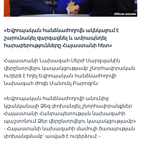
Լեզուներ
«Եվրոպական հանձնաժողովն ակնկալում է
շարունակել զարգացնել և ամրապնդել
հարաբերությունները Հայաստանի հետ»
Հայաստանի Նախագահ Սերժ Սարգսյանին
վերընտրվելու կապակցությամբ շնորհավորական
ուղերձ է հղել Եվրոպական հանձնաժողովի
նախագահ Ժոզե Մանուել Բարոզոն:
«Եվրոպական հանձնաժողովի անունից
կցանկանայի Ձեզ փոխանցել շնորհավորանքներ
Հայաստանի Հանրապետության նախագահի
պաշտոնում Ձեր վերընտրվելու կապակցությամբ»
- Հայաստանի նախագահի մամուլի ծառայության
փոխանցմամբ՝ ասված է ուղերձում: -