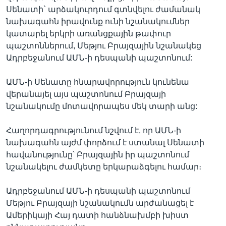
Սենատի` արձակուրդում գտնվելու ժամանակ
նախագահն իրավունք ունի նշանակումներ
կատարել երկրի առանցքային թափուր
պաշտոններում, Մեթյու Բրայզային նշանակեց
Ադրբեջանում ԱՄՆ-ի դեսպանի պաշտոնում:
ԱՄՆ-ի Սենատը հնարավորություն կունենա
վերանայել այս պաշտոնում Բրայզայի
նշանակումը մոտավորապես մեկ տարի անց:
Հաղորդագրությունում նշվում է, որ ԱՄՆ-ի
նախագահն այժմ փորձում է ստանալ Սենատի
հավանությունը՝ Բրայզային իր պաշտոնում
նշանակելու ժամկետը երկարաձգելու համար։
Ադրբեջանում ԱՄՆ-ի դեսպանի պաշտոնում
Մեթյու Բրայզայի նշանակումն արժանացել է
Ամերիկայի Հայ դատի հանձնախմբի խիստ