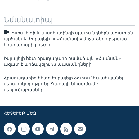
Նմանատիպ
Իսրայելցի և պաղեստինցի պատանդներն ազատ են
արձակվել Իսրայելի ու «Համասի» միջև ձեռք բերված
հրադադարից հետո
Իսրայելի հետ հրադադարի համաձայն՝ «Համասն»
ազատ է արձակելու 33 պատանդների
Հրադադարից հետո Իսրայելը ձգտում է պահպանել
վերահսկողությունը Գազայի նկատմամբ.
վերլուծաբաններ
ՀԵՏԵՒԵՔ ՄԵԶ