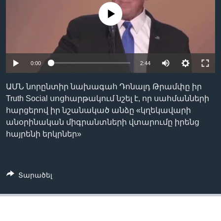
No media source currently available
Լեզուներ
0:00
2:44
ԱՄՆ նորընտիր նախագահ Դոնալդ Թրամփը իր
Truth Social սոցհարթակում նշել է, որ սահմանների
հարցերով իր նշանակած անձը «կղեկավարի
անօրինական միգրանտների վտարումը իրենց
հայրենի երկրներ»
Տարածել