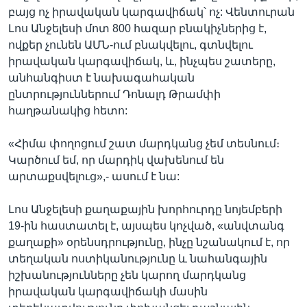
բայց ոչ իրավական կարգավիճակ՝ ոչ: Վենտուրան
Լոս Անջելեսի մոտ 800 հազար բնակիչներից է,
ովքեր չունեն ԱՄՆ-ում բնակվելու, գտնվելու
իրավական կարգավիճակ, և, ինչպես շատերը,
անհանգիստ է նախագահական
ընտրություններում Դոնալդ Թրամփի
հաղթանակից հետո:
«Հիմա փողոցում շատ մարդկանց չեմ տեսնում։
Կարծում եմ, որ մարդիկ վախենում են
արտաքսվելուց»,- ասում է նա:
Լոս Անջելեսի քաղաքային խորհուրդը նոյեմբերի
19-ին հաստատել է, այսպես կոչված, «անվտանգ
քաղաքի» օրենսդրությունը, ինչը նշանակում է, որ
տեղական ոստիկանությունը և նահանգային
իշխանությունները չեն կարող մարդկանց
իրավական կարգավիճակի մասին