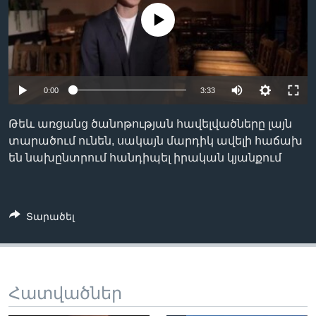
No media source currently available
Լեզուներ
0:00
3:33
Թեև առցանց ծանոթության հավելվածները լայն
տարածում ունեն, սակայն մարդիկ ավելի հաճախ
են նախընտրում հանդիպել իրական կյանքում
Տարածել
Հատվածներ