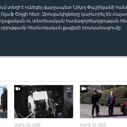
ւմ տեղի է ունեցել վարչապետ Նիկոլ Փաշինյանի հա
 Օլաֆ Շոլցի հետ: Զրուցակիցները կարևորել են Հայ
քաղաքական ու տնտեսական համագործակցության հ
ուղղությամբ հետևողական քայլերի իրականացումը:
ՄԱՐՏ 13, 2025
ՄԱՐՏ 12, 2025