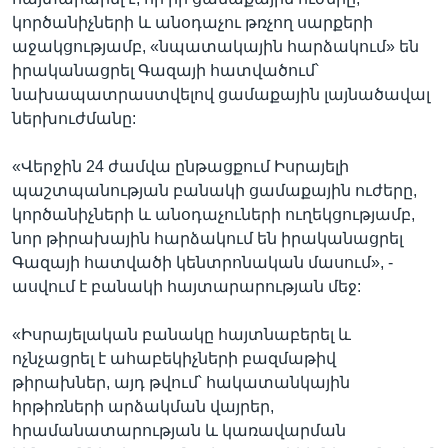
կործանիչների և անօդաչու թռչող սարքերի
աջակցությամբ, «նպատակային հարձակում» են
իրականացրել Գազայի հատվածում՝
նախապատրաստվելով ցամաքային լայնածավալ
ներխուժմանը:
«Վերջին 24 ժամվա ընթացքում Իսրայելի
պաշտպանության բանակի ցամաքային ուժերը,
կործանիչների և անօդաչուների ուղեկցությամբ,
նոր թիրախային հարձակում են իրականացրել
Գազայի հատվածի կենտրոնական մասում», -
ասվում է բանակի հայտարարության մեջ:
«Իսրայելական բանակը հայտնաբերել և
ոչնչացրել է ահաբեկիչների բազմաթիվ
թիրախներ, այդ թվում՝ հակատանկային
հրթիռների արձակման վայրեր,
հրամանատարության և կառավարման