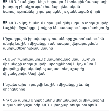
ԱՄՆ-ն անընդունելի է որակում Լեռնային Ղարաբաղի
խաղաղ բնակչության համար կենսական
ծառայությունները դադարեցնելու ցանկացած փորձ
ԱՄՆ-ը կոչ է անում վերականգնել ազատ տեղաշարժը
Լաչինի միջանցքով. ովքեր են սատարում այս մոտեցումը
Միջազգային իրավապաշտպանները շարունակում են
պնդել Լաչինի միջանցքի անհապաղ վերաբացման
անհրաժեշտության մասին
«ԱՄՆ-ը շարունակում է մտահոգված մնալ Լաչինի
միջանցքի տեղաշարժի արգելքներով և կոչ անում
լիարժեք վերականգնել ազատ տեղաշարժը
միջանցքով». Սալիվան
Ինչպես պիտի բացվի Լաչինի միջանցքը եւ ինչ
միջոցներով
Կոչ ենք անում Ադրբեջանին վերականգնել միջանցքով
ազատ տեղաշարժը. ԱՄՆ պետքարտուղարություն