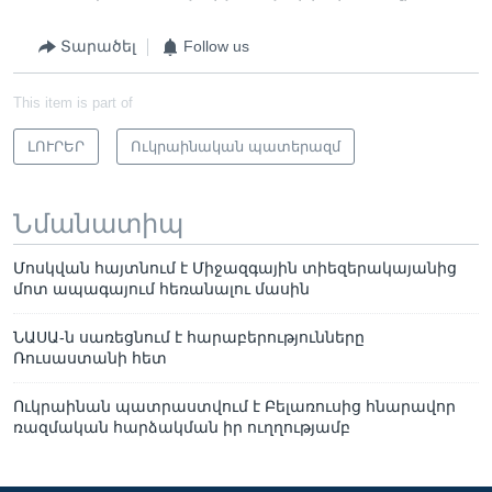
Տարածել
Follow us
This item is part of
ԼՈՒՐԵՐ
Ուկրաինական պատերազմ
Նմանատիպ
Մոսկվան հայտնում է Միջազգային տիեզերակայանից
մոտ ապագայում հեռանալու մասին
ՆԱՍԱ-ն սառեցնում է հարաբերությունները
Ռուսաստանի հետ
Ուկրաինան պատրաստվում է Բելառուսից հնարավոր
ռազմական հարձակման իր ուղղությամբ