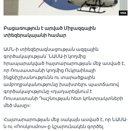
Լեզուներ
Բացառություն է արված Միջազգային
տիեզերակայանի համար
ԱՄՆ-ի տիեզերագնացության ազգային
գործակալության՝ ՆԱՍԱ-ի կողմից
հրապարակված հայտարարության մեջ ասված է,
որ Ռուսաստանի կողմից Ուկրաինայի
ինքնիշխանությունն ու տարածքային
ամբողջականությունը խախտելու պատճառով
գործակալությունը «դադարեցնում է
Ռուսաստանի Դաշնության հետ կոնտրակտների
մեծ մասը»:
Հայտարարության մեջ սակայն ասված է, որ ՆԱՍԱ-
ն ու «Ռոսկոսմոս»-ը կշարունակեն գործել