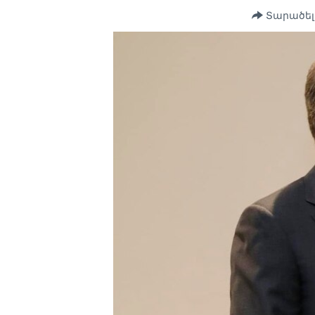
Տարածել