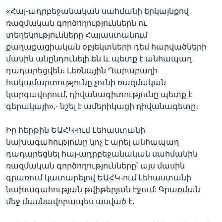
«Հայ-ադրբեջանական սահմանի երկայնքով
ռազմական գործողություններն ու
տեղեկությունները Հայաստանում
քաղաքացիական օբյեկտների դեմ հարվածների
մասին անընդունելի են և պետք է անհապաղ
դադարեցվեն։ Լեռնային Ղարաբաղի
հակամարտությունը չունի ռազմական
կարգավորում, դիվանագիտությունը պետք է
գերակայի»,- նշել է ամերիկացի դիվանագետը։
Իր հերթին ԵԱՀԿ-ում Լեհաստանի
նախագահությունը կոչ է արել անհապաղ
դադարեցնել հայ-ադրբեջանական սահմանին
ռազմական գործողությունները՝ այս մասին
գրառում կատարելով ԵԱՀԿ-ում Լեհաստանի
նախագահության թվիթերյան էջում: Գրառման
մեջ մասնավորապես ասված է.